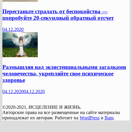
Перестаньте страдать от беспокойства —
попробуйте 20-секундный обратный отсчет
04.12.2020
Размышляя над экзистенциальными загадками
человечества, укрепляйте свое психическое
здоровье
04.12.2020
04.12.2020
©2020-2021, ИСЦЕЛЕНИЕ И ЖИЗНЬ.
Авторские права на все размещенные на сайте материалы
принадлежат их авторам. Работает на
WordPress
и
Bam
.