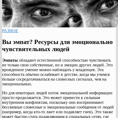
РАЗНОЕ
Вы эмпат? Ресурсы для эмоционально
чувствительных людей
Эмпаты
обладают естественной способностью чувствовать
не только свои собственные, но и эмоции других людей. Это
врожденное умение можно наблюдать у младенцев. Эта
способность обычно ослабевает в детстве, когда мы учимся
больше сосредотачиваться на словесных сигналах, чем на
эмоциональных.
Но для некоторых людей поток эмоциональной информации
просто продолжается. Это может привести к сильным
внутренним конфликтам, поскольку они воспринимают
бессвязные словесные и эмоциональные сообщения от людей
(например, когда кто-то лжет или подавляет гнев). Это также
может быстро стать подавляющим в социальных сетях, где