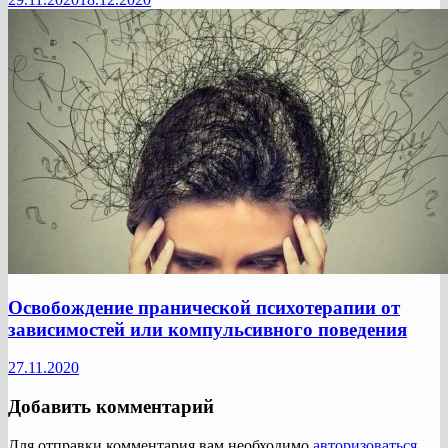
Освобождение пранической психотерапии от
зависимостей или компульсивного поведения
27.11.2020
Добавить комментарий
Для отправки комментария вам необходимо
авторизоваться
.