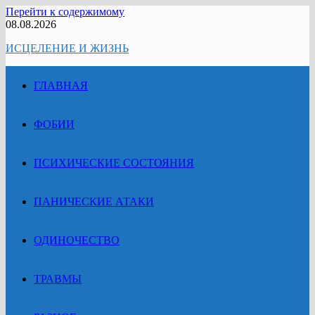
Перейти к содержимому
08.08.2026
ИСЦЕЛЕНИЕ И ЖИЗНЬ
ГЛАВНАЯ
ФОБИИ
ПСИХИЧЕСКИЕ СОСТОЯНИЯ
ПАНИЧЕСКИЕ АТАКИ
ОДИНОЧЕСТВО
ТРАВМЫ