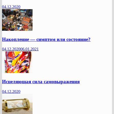
04.12.2020
Накопление — симптом или состояние?
04.12.2020
06.01.2021
Исцеляющая сила самовыражения
04.12.2020