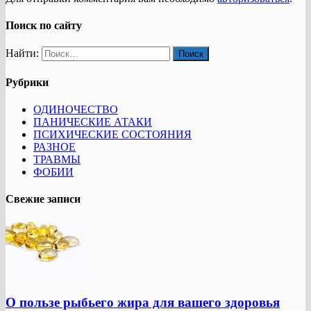
Поиск по сайту
Найти:
Рубрики
ОДИНОЧЕСТВО
ПАНИЧЕСКИЕ АТАКИ
ПСИХИЧЕСКИЕ СОСТОЯНИЯ
РАЗНОЕ
ТРАВМЫ
ФОБИИ
Свежие записи
О пользе рыбьего жира для вашего здоровья