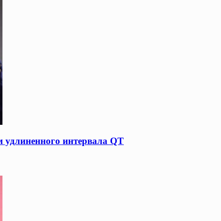
м удлиненного интервала QT