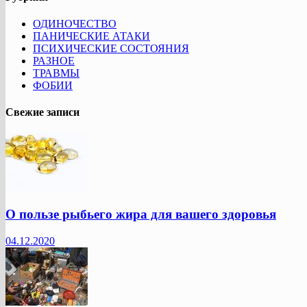
ОДИНОЧЕСТВО
ПАНИЧЕСКИЕ АТАКИ
ПСИХИЧЕСКИЕ СОСТОЯНИЯ
РАЗНОЕ
ТРАВМЫ
ФОБИИ
Свежие записи
О пользе рыбьего жира для вашего здоровья
04.12.2020