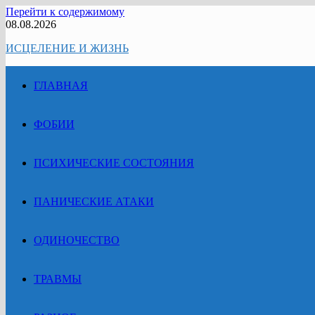
Перейти к содержимому
08.08.2026
ИСЦЕЛЕНИЕ И ЖИЗНЬ
ГЛАВНАЯ
ФОБИИ
ПСИХИЧЕСКИЕ СОСТОЯНИЯ
ПАНИЧЕСКИЕ АТАКИ
ОДИНОЧЕСТВО
ТРАВМЫ