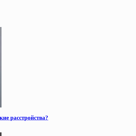
кие расстройства?