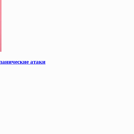
панические атаки