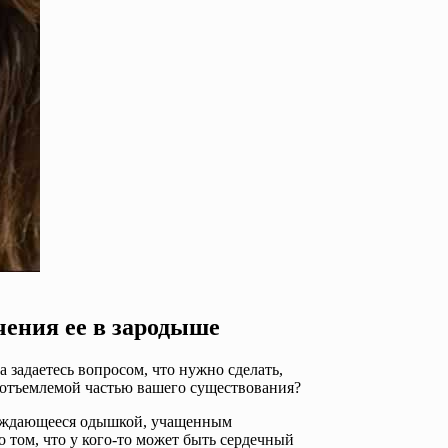
чения ее в зародыше
а задаетесь вопросом, что нужно сделать,
неотъемлемой частью вашего существования?
овождающееся одышкой, учащенным
 том, что у кого-то может быть сердечный