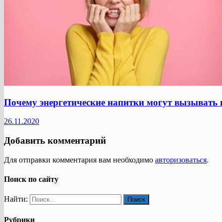
Почему энергетические напитки могут вызывать 
26.11.2020
Добавить комментарий
Для отправки комментария вам необходимо
авторизоваться
.
Поиск по сайту
Найти:
Рубрики