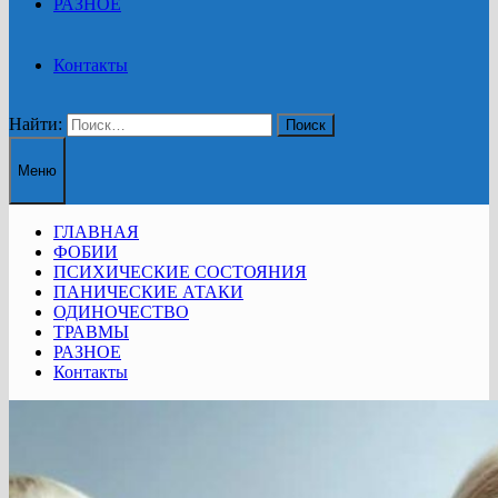
РАЗНОЕ
Контакты
Найти:
Меню
ГЛАВНАЯ
ФОБИИ
ПСИХИЧЕСКИЕ СОСТОЯНИЯ
ПАНИЧЕСКИЕ АТАКИ
ОДИНОЧЕСТВО
ТРАВМЫ
РАЗНОЕ
Контакты