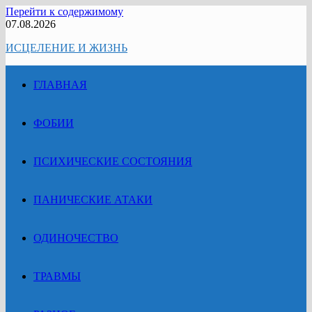
Перейти к содержимому
07.08.2026
ИСЦЕЛЕНИЕ И ЖИЗНЬ
ГЛАВНАЯ
ФОБИИ
ПСИХИЧЕСКИЕ СОСТОЯНИЯ
ПАНИЧЕСКИЕ АТАКИ
ОДИНОЧЕСТВО
ТРАВМЫ