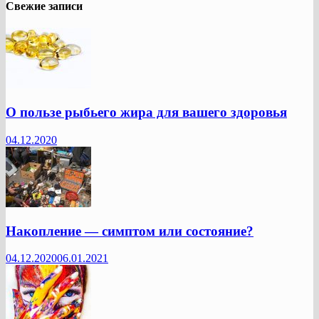
Свежие записи
О пользе рыбьего жира для вашего здоровья
04.12.2020
Накопление — симптом или состояние?
04.12.2020
06.01.2021