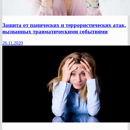
Защита от панических и террористических атак,
вызванных травматическими событиями
26.11.2020