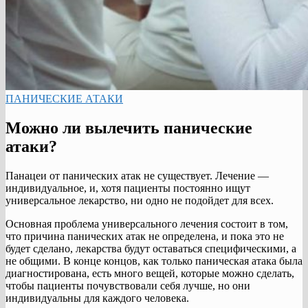
ПАНИЧЕСКИЕ АТАКИ
Можно ли вылечить панические
атаки?
Панацеи от панических атак не существует. Лечение —
индивидуальное, и, хотя пациенты постоянно ищут
универсальное лекарство, ни одно не подойдет для всех.
Основная проблема универсального лечения состоит в том,
что причина панических атак не определена, и пока это не
будет сделано, лекарства будут оставаться специфическими, а
не общими. В конце концов, как только паническая атака была
диагностирована, есть много вещей, которые можно сделать,
чтобы пациенты почувствовали себя лучше, но они
индивидуальны для каждого человека.