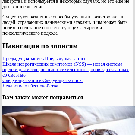
лекарства и используется в некоторых случаях, но это еще не
доказанное лечение.
Существуют различные способы улучшить качество жизни
людей, страдающих паническими атаками, и им может быть
полезно сочетание соответствующих лекарств и
психологического подхода.
Навигация по записям
Предыдущая запись
Предыдущая запись:
Шкала невротических симптомов (NSS) — новая система
оценки для исследований психического здоровья, связанных
со смертью
Следующая запись
Следующая запись:
Лекарства от беспокойства
Вам также может понравиться