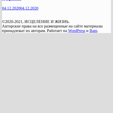
04.12.2020
04.12.2020
©2020-2021, ИСЦЕЛЕНИЕ И ЖИЗНЬ.
Авторские права на все размещенные на сайте материалы
принадлежат их авторам. Работает на
WordPress
и
Bam
.