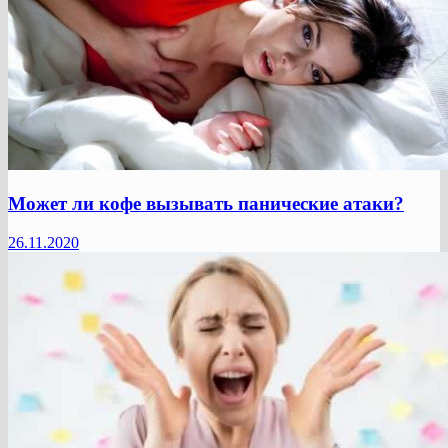
Может ли кофе вызывать панические атаки?
26.11.2020