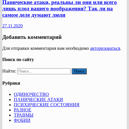
Панические атаки, реальны ли они или всего
лишь плод вашего воображения? Так ли на
самом деле думают люди
27.11.2020
Добавить комментарий
Для отправки комментария вам необходимо
авторизоваться
.
Поиск по сайту
Найти:
Рубрики
ОДИНОЧЕСТВО
ПАНИЧЕСКИЕ АТАКИ
ПСИХИЧЕСКИЕ СОСТОЯНИЯ
РАЗНОЕ
ТРАВМЫ
ФОБИИ