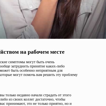
йством на рабочем месте
еские симптомы могут быть очень
ообще затруднить принятие каких-либо
е может быть особенно неприятным для
 которые могут помочь вам решить эту проблему
вы только недавно начали страдать от этого
-либо из своих коллег достаточно, чтобы
 вас принимают, это не только приятно, но и