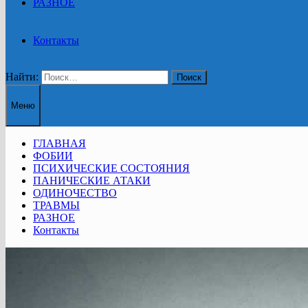
РАЗНОЕ
Контакты
Найти:
Меню
ГЛАВНАЯ
ФОБИИ
ПСИХИЧЕСКИЕ СОСТОЯНИЯ
ПАНИЧЕСКИЕ АТАКИ
ОДИНОЧЕСТВО
ТРАВМЫ
РАЗНОЕ
Контакты