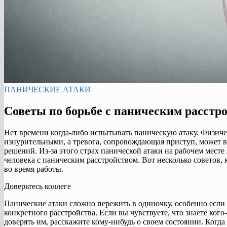
ПАНИЧЕСКИЕ АТАКИ
Советы по борьбе с паническим расстро
Нет времени когда-либо испытывать паническую атаку. Физич
изнурительными, а тревога, сопровождающая приступ, может в
решений. Из-за этого страх панической атаки на рабочем мест
человека с паническим расстройством. Вот несколько советов,
во время работы.
Доверьтесь коллеге
Панические атаки сложно пережить в одиночку, особенно если 
конкретного расстройства. Если вы чувствуете, что знаете кого
доверять им, расскажите кому-нибудь о своем состоянии. Когда