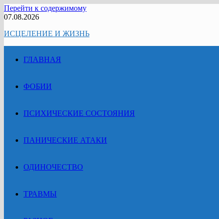
Перейти к содержимому
07.08.2026
ИСЦЕЛЕНИЕ И ЖИЗНЬ
ГЛАВНАЯ
ФОБИИ
ПСИХИЧЕСКИЕ СОСТОЯНИЯ
ПАНИЧЕСКИЕ АТАКИ
ОДИНОЧЕСТВО
ТРАВМЫ