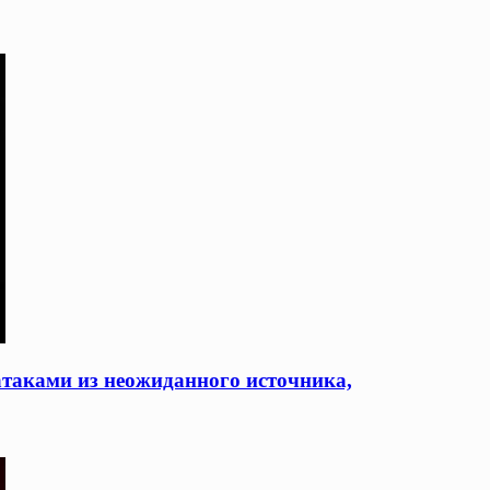
 атаками из неожиданного источника,