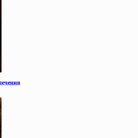
лечения