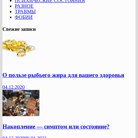
ПСИХИЧЕСКИЕ СОСТОЯНИЯ
РАЗНОЕ
ТРАВМЫ
ФОБИИ
Свежие записи
О пользе рыбьего жира для вашего здоровья
04.12.2020
Накопление — симптом или состояние?