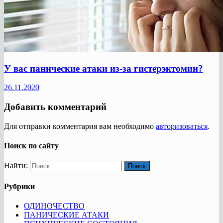
У вас панические атаки из-за гистерэктомии?
26.11.2020
Добавить комментарий
Для отправки комментария вам необходимо
авторизоваться
.
Поиск по сайту
Найти:
Рубрики
ОДИНОЧЕСТВО
ПАНИЧЕСКИЕ АТАКИ