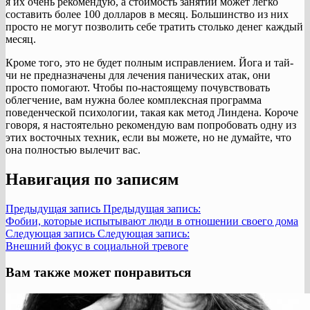
я их очень рекомендую, а стоимость занятий может легко
составить более 100 долларов в месяц. Большинство из них
просто не могут позволить себе тратить столько денег каждый
месяц.
Кроме того, это не будет полным исправлением. Йога и тай-
чи не предназначены для лечения панических атак, они
просто помогают. Чтобы по-настоящему почувствовать
облегчение, вам нужна более комплексная программа
поведенческой психологии, такая как метод Линдена. Короче
говоря, я настоятельно рекомендую вам попробовать одну из
этих восточных техник, если вы можете, но не думайте, что
она полностью вылечит вас.
Навигация по записям
Предыдущая запись
Предыдущая запись:
Фобии, которые испытывают люди в отношении своего дома
Следующая запись
Следующая запись:
Внешний фокус в социальной тревоге
Вам также может понравиться