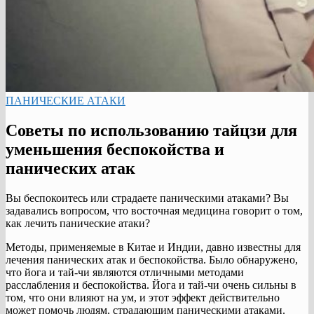
ПАНИЧЕСКИЕ АТАКИ
Советы по использованию тайцзи для
уменьшения беспокойства и
панических атак
Вы беспокоитесь или страдаете паническими атаками? Вы
задавались вопросом, что восточная медицина говорит о том,
как лечить панические атаки?
Методы, применяемые в Китае и Индии, давно известны для
лечения панических атак и беспокойства. Было обнаружено,
что йога и тай-чи являются отличными методами
расслабления и беспокойства. Йога и тай-чи очень сильны в
том, что они влияют на ум, и этот эффект действительно
может помочь людям, страдающим паническими атаками.