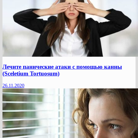
Лечите панические атаки с помощью канны
(Sceletium Tortuosum)
26.11.2020