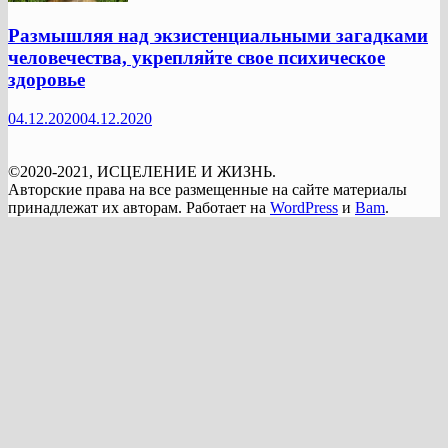
Размышляя над экзистенциальными загадками
человечества, укрепляйте свое психическое
здоровье
04.12.2020
04.12.2020
©2020-2021, ИСЦЕЛЕНИЕ И ЖИЗНЬ.
Авторские права на все размещенные на сайте материалы
принадлежат их авторам. Работает на
WordPress
и
Bam
.