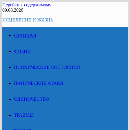
Перейти к содержимому
09.08.2026
ИСЦЕЛЕНИЕ И ЖИЗНЬ
ГЛАВНАЯ
ФОБИИ
ПСИХИЧЕСКИЕ СОСТОЯНИЯ
ПАНИЧЕСКИЕ АТАКИ
ОДИНОЧЕСТВО
ТРАВМЫ