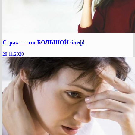
Страх — это БОЛЬШОЙ блеф!
28.11.2020