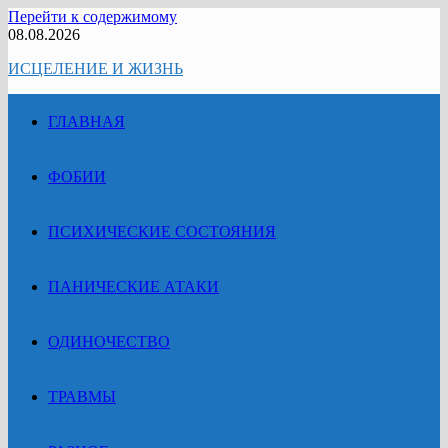
Перейти к содержимому
08.08.2026
ИСЦЕЛЕНИЕ И ЖИЗНЬ
ГЛАВНАЯ
ФОБИИ
ПСИХИЧЕСКИЕ СОСТОЯНИЯ
ПАНИЧЕСКИЕ АТАКИ
ОДИНОЧЕСТВО
ТРАВМЫ