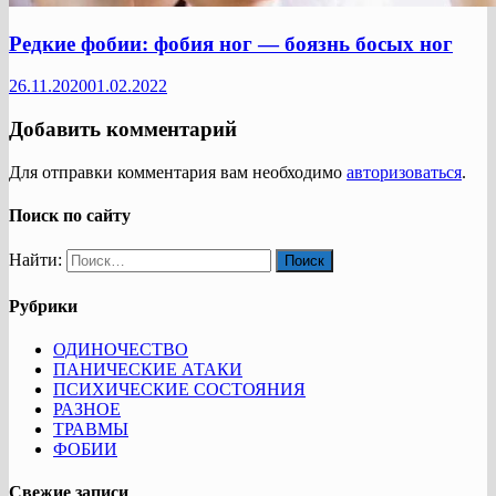
Редкие фобии: фобия ног — боязнь босых ног
26.11.2020
01.02.2022
Добавить комментарий
Для отправки комментария вам необходимо
авторизоваться
.
Поиск по сайту
Найти:
Рубрики
ОДИНОЧЕСТВО
ПАНИЧЕСКИЕ АТАКИ
ПСИХИЧЕСКИЕ СОСТОЯНИЯ
РАЗНОЕ
ТРАВМЫ
ФОБИИ
Свежие записи