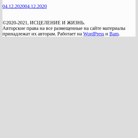
04.12.2020
04.12.2020
©2020-2021, ИСЦЕЛЕНИЕ И ЖИЗНЬ.
Авторские права на все размещенные на сайте материалы
принадлежат их авторам. Работает на
WordPress
и
Bam
.