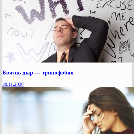
Боязнь дыр — трипофобия
28.11.2020