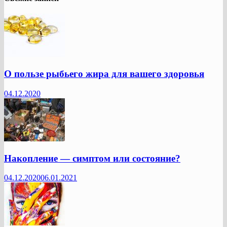
О пользе рыбьего жира для вашего здоровья
04.12.2020
Накопление — симптом или состояние?
04.12.2020
06.01.2021