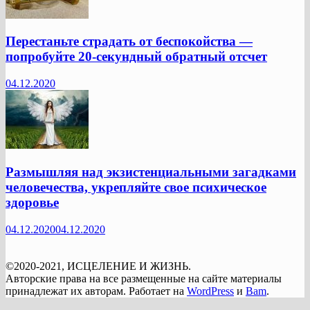
Перестаньте страдать от беспокойства —
попробуйте 20-секундный обратный отсчет
04.12.2020
Размышляя над экзистенциальными загадками
человечества, укрепляйте свое психическое
здоровье
04.12.2020
04.12.2020
©2020-2021, ИСЦЕЛЕНИЕ И ЖИЗНЬ.
Авторские права на все размещенные на сайте материалы
принадлежат их авторам. Работает на
WordPress
и
Bam
.