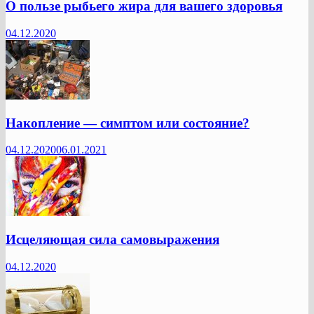
О пользе рыбьего жира для вашего здоровья
04.12.2020
Накопление — симптом или состояние?
04.12.2020
06.01.2021
Исцеляющая сила самовыражения
04.12.2020