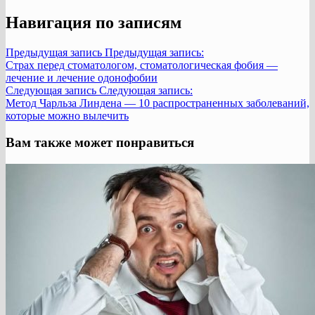
Навигация по записям
Предыдущая запись
Предыдущая запись:
Страх перед стоматологом, стоматологическая фобия —
лечение и лечение одонофобии
Следующая запись
Следующая запись:
Метод Чарльза Линдена — 10 распространенных заболеваний,
которые можно вылечить
Вам также может понравиться