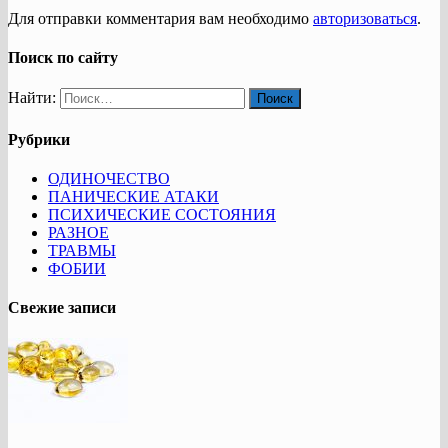
Для отправки комментария вам необходимо
авторизоваться
.
Поиск по сайту
Найти:
Рубрики
ОДИНОЧЕСТВО
ПАНИЧЕСКИЕ АТАКИ
ПСИХИЧЕСКИЕ СОСТОЯНИЯ
РАЗНОЕ
ТРАВМЫ
ФОБИИ
Свежие записи