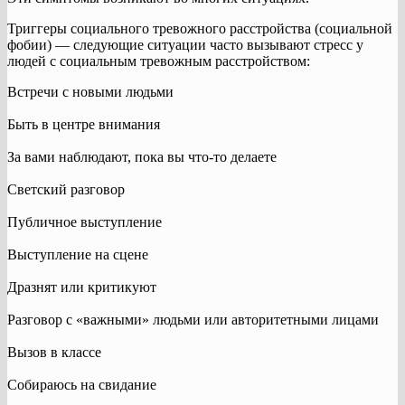
Триггеры социального тревожного расстройства (социальной
фобии) — следующие ситуации часто вызывают стресс у
людей с социальным тревожным расстройством:
Встречи с новыми людьми
Быть в центре внимания
За вами наблюдают, пока вы что-то делаете
Светский разговор
Публичное выступление
Выступление на сцене
Дразнят или критикуют
Разговор с «важными» людьми или авторитетными лицами
Вызов в классе
Собираюсь на свидание