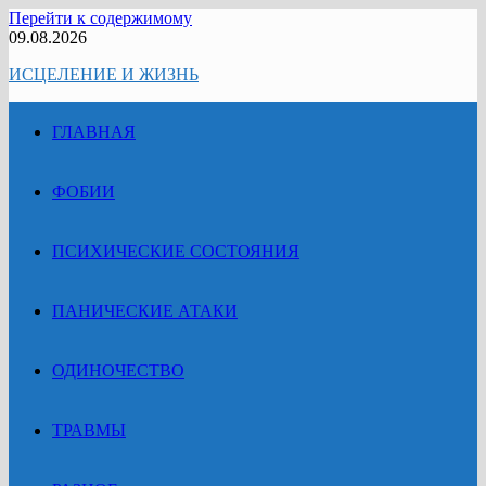
Перейти к содержимому
09.08.2026
ИСЦЕЛЕНИЕ И ЖИЗНЬ
ГЛАВНАЯ
ФОБИИ
ПСИХИЧЕСКИЕ СОСТОЯНИЯ
ПАНИЧЕСКИЕ АТАКИ
ОДИНОЧЕСТВО
ТРАВМЫ