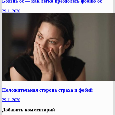
Боязнь ос — как легко преодолеть фобию ос
29.11.2020
Положительная сторона страха и фобий
29.11.2020
Добавить комментарий