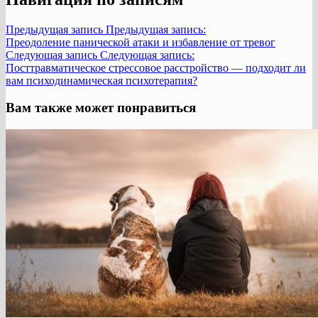
Предыдущая запись
Предыдущая запись:
Преодоление панической атаки и избавление от тревог
Следующая запись
Следующая запись:
Посттравматическое стрессовое расстройство — подходит ли
вам психодинамическая психотерапия?
Вам также может понравиться