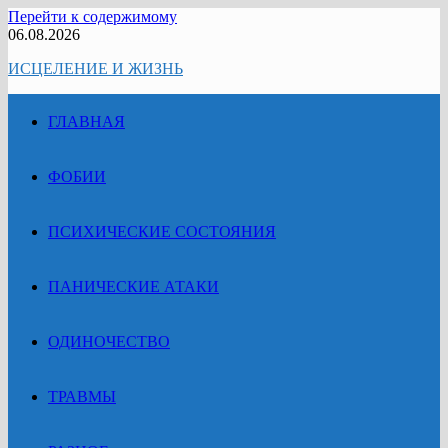
Перейти к содержимому
06.08.2026
ИСЦЕЛЕНИЕ И ЖИЗНЬ
ГЛАВНАЯ
ФОБИИ
ПСИХИЧЕСКИЕ СОСТОЯНИЯ
ПАНИЧЕСКИЕ АТАКИ
ОДИНОЧЕСТВО
ТРАВМЫ