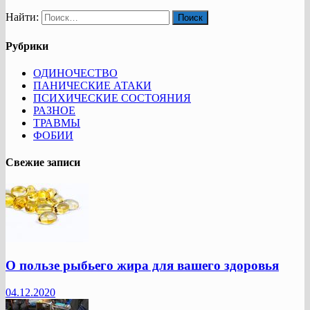
Найти:
Рубрики
ОДИНОЧЕСТВО
ПАНИЧЕСКИЕ АТАКИ
ПСИХИЧЕСКИЕ СОСТОЯНИЯ
РАЗНОЕ
ТРАВМЫ
ФОБИИ
Свежие записи
О пользе рыбьего жира для вашего здоровья
04.12.2020