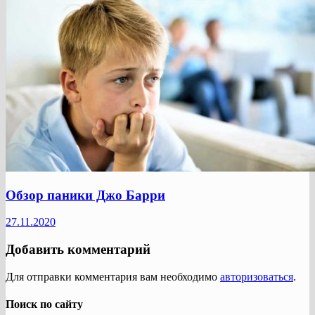
Обзор паники Джо Барри
27.11.2020
Добавить комментарий
Для отправки комментария вам необходимо
авторизоваться
.
Поиск по сайту