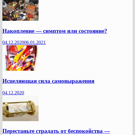
Накопление — симптом или состояние?
04.12.2020
06.01.2021
Исцеляющая сила самовыражения
04.12.2020
Перестаньте страдать от беспокойства —