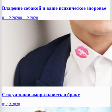
Владение собакой и ваше психическое здоровье
01.12.2020
01.12.2020
Сексуальная аморальность в браке
01.12.2020