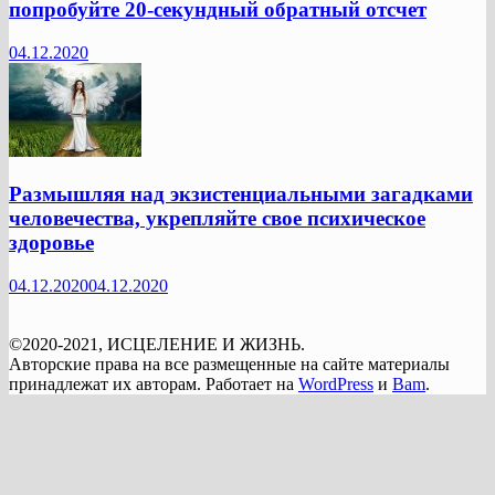
попробуйте 20-секундный обратный отсчет
04.12.2020
Размышляя над экзистенциальными загадками
человечества, укрепляйте свое психическое
здоровье
04.12.2020
04.12.2020
©2020-2021, ИСЦЕЛЕНИЕ И ЖИЗНЬ.
Авторские права на все размещенные на сайте материалы
принадлежат их авторам. Работает на
WordPress
и
Bam
.