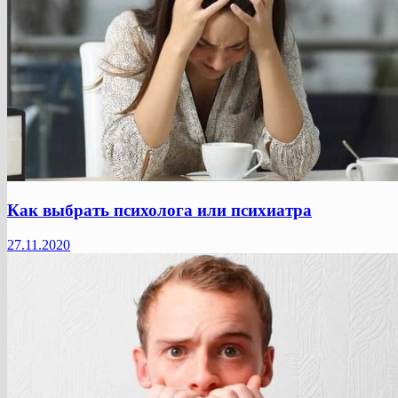
Как выбрать психолога или психиатра
27.11.2020