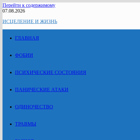
Перейти к содержимому
07.08.2026
ИСЦЕЛЕНИЕ И ЖИЗНЬ
ГЛАВНАЯ
ФОБИИ
ПСИХИЧЕСКИЕ СОСТОЯНИЯ
ПАНИЧЕСКИЕ АТАКИ
ОДИНОЧЕСТВО
ТРАВМЫ