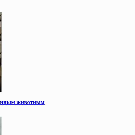
ванным животным