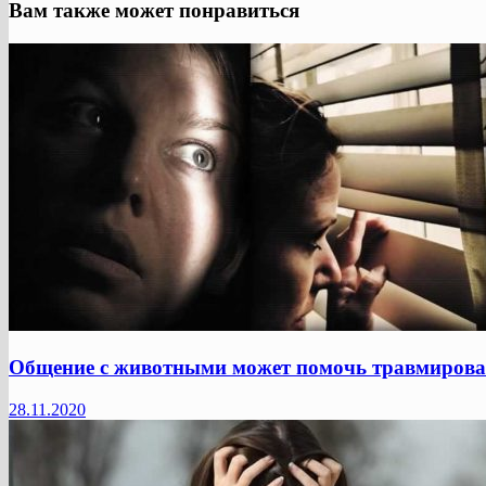
Вам также может понравиться
Общение с животными может помочь травмиро
28.11.2020