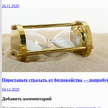
26.11.2020
Перестаньте страдать от беспокойства — попробу
04.12.2020
Добавить комментарий