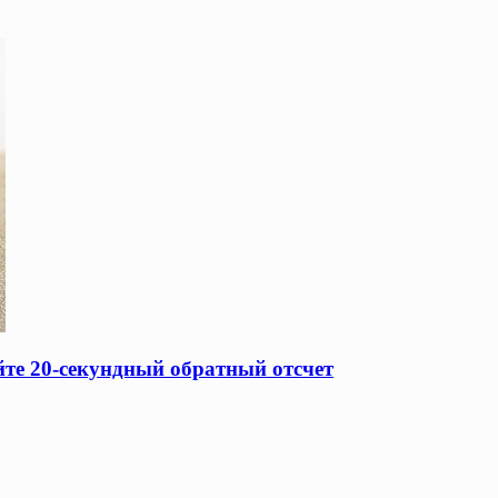
йте 20-секундный обратный отсчет