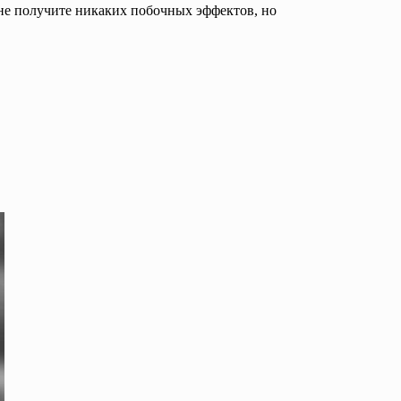
не получите никаких побочных эффектов, но