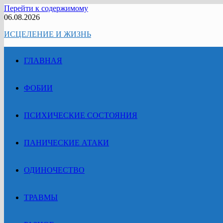
Перейти к содержимому
06.08.2026
ИСЦЕЛЕНИЕ И ЖИЗНЬ
ГЛАВНАЯ
ФОБИИ
ПСИХИЧЕСКИЕ СОСТОЯНИЯ
ПАНИЧЕСКИЕ АТАКИ
ОДИНОЧЕСТВО
ТРАВМЫ