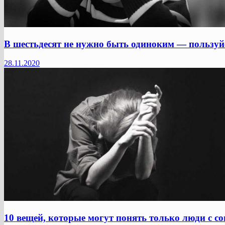
В шестьдесят не нужно быть одиноким — пользуй
28.11.2020
10 вещей, которые могут понять только люди с с