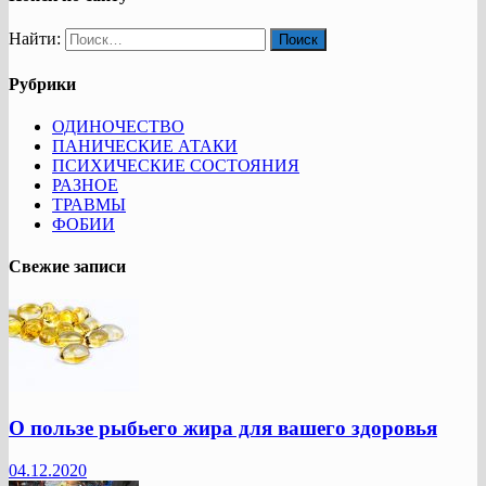
Найти:
Рубрики
ОДИНОЧЕСТВО
ПАНИЧЕСКИЕ АТАКИ
ПСИХИЧЕСКИЕ СОСТОЯНИЯ
РАЗНОЕ
ТРАВМЫ
ФОБИИ
Свежие записи
О пользе рыбьего жира для вашего здоровья
04.12.2020