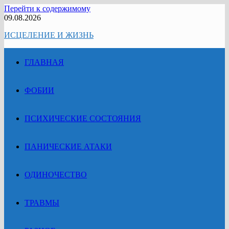
Перейти к содержимому
09.08.2026
ИСЦЕЛЕНИЕ И ЖИЗНЬ
ГЛАВНАЯ
ФОБИИ
ПСИХИЧЕСКИЕ СОСТОЯНИЯ
ПАНИЧЕСКИЕ АТАКИ
ОДИНОЧЕСТВО
ТРАВМЫ