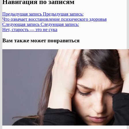
Навигация по записям
Предыдущая запись
Предыдущая запись:
Что означает восстановление психического здоровья
Следующая запись
Следующая запись:
Нет, старость — это не сука
Вам также может понравиться