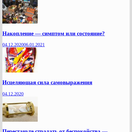
Накопление — симптом или состояние?
04.12.2020
06.01.2021
Исцеляющая сила самовыражения
04.12.2020
Перестаньте страдать от беспокойства —