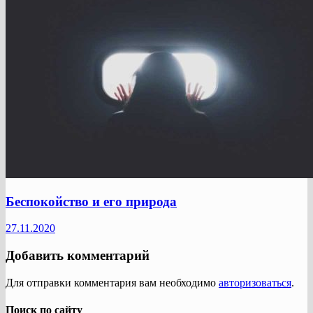
Беспокойство и его природа
27.11.2020
Добавить комментарий
Для отправки комментария вам необходимо
авторизоваться
.
Поиск по сайту