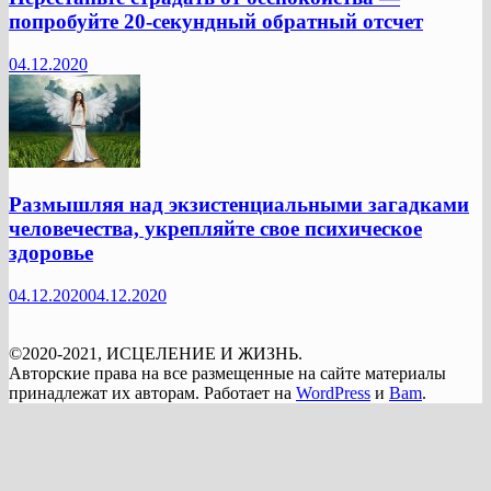
попробуйте 20-секундный обратный отсчет
04.12.2020
Размышляя над экзистенциальными загадками
человечества, укрепляйте свое психическое
здоровье
04.12.2020
04.12.2020
©2020-2021, ИСЦЕЛЕНИЕ И ЖИЗНЬ.
Авторские права на все размещенные на сайте материалы
принадлежат их авторам. Работает на
WordPress
и
Bam
.