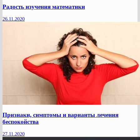
Радость изучения математики
26.11.2020
Признаки, симптомы и варианты лечения
беспокойства
27.11.2020