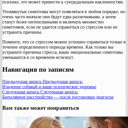
психике, это может привести к суицидальным наклонностям.
Упомянутые симптомы могут появляться в любом порядке, но
очень часто вначале они будут едва различимыми, а затем
станут более интенсивными и включать множество
симптомов, если не удается справиться со стрессом или не
устранить причины.
Помните, что со стрессом можно успешно справиться только в
течение определенного периода времени. Как только вы
устраните причины стресса, ваши эмоциональные симптомы
уменьшатся и со временем исчезнут.
Навигация по записям
Предыдущая запись
Предыдущая запись:
Владение собакой и ваше психическое здоровье
Следующая запись
Следующая запись:
Биполярное расстройство — после постановки диагноза
Вам также может понравиться