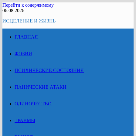
Перейти к содержимому
06.08.2026
ИСЦЕЛЕНИЕ И ЖИЗНЬ
ГЛАВНАЯ
ФОБИИ
ПСИХИЧЕСКИЕ СОСТОЯНИЯ
ПАНИЧЕСКИЕ АТАКИ
ОДИНОЧЕСТВО
ТРАВМЫ