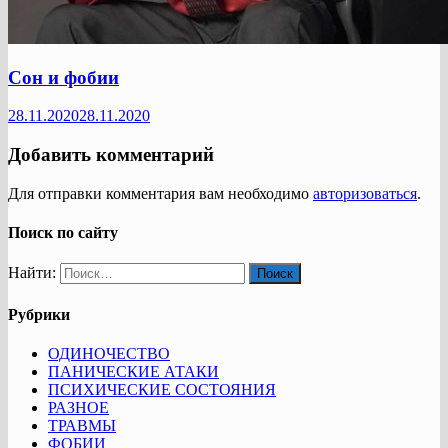
Сон и фобии
28.11.2020
28.11.2020
Добавить комментарий
Для отправки комментария вам необходимо
авторизоваться
.
Поиск по сайту
Найти:
Рубрики
ОДИНОЧЕСТВО
ПАНИЧЕСКИЕ АТАКИ
ПСИХИЧЕСКИЕ СОСТОЯНИЯ
РАЗНОЕ
ТРАВМЫ
ФОБИИ