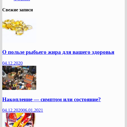
Свежие записи
О пользе рыбьего жира для вашего здоровья
04.12.2020
Накопление — симптом или состояние?
04.12.2020
06.01.2021