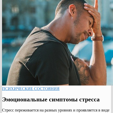
ПСИХИЧЕСКИЕ СОСТОЯНИЯ
Эмоциональные симптомы стресса
Стресс переживается на разных уровнях и проявляется в виде