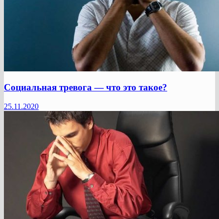
Социальная тревога — что это такое?
25.11.2020