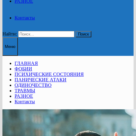
РАЗНОЕ
Контакты
Найти:
Меню
ГЛАВНАЯ
ФОБИИ
ПСИХИЧЕСКИЕ СОСТОЯНИЯ
ПАНИЧЕСКИЕ АТАКИ
ОДИНОЧЕСТВО
ТРАВМЫ
РАЗНОЕ
Контакты