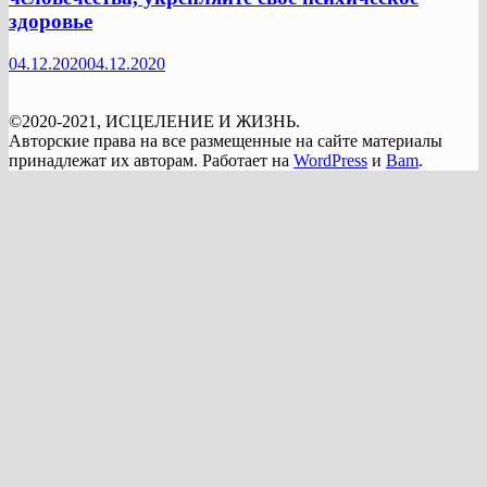
здоровье
04.12.2020
04.12.2020
©2020-2021, ИСЦЕЛЕНИЕ И ЖИЗНЬ.
Авторские права на все размещенные на сайте материалы
принадлежат их авторам. Работает на
WordPress
и
Bam
.