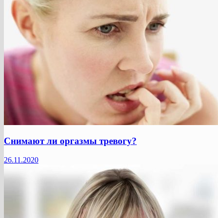
Снимают ли оргазмы тревогу?
26.11.2020