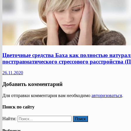
Цветочные средства Баха как полностью натураль
посттравматического стрессового расстройства (
26.11.2020
Добавить комментарий
Для отправки комментария вам необходимо
авторизоваться
.
Поиск по сайту
Найти:
Рубрики