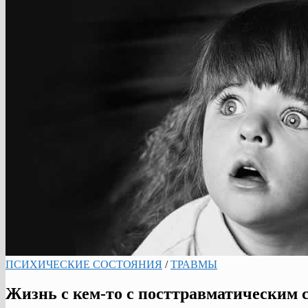
ПСИХИЧЕСКИЕ СОСТОЯНИЯ
/
ТРАВМЫ
Жизнь с кем-то с посттравматическим 