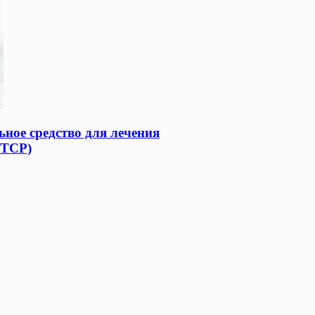
ное средство для лечения
ПТСР)