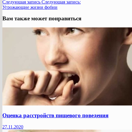
Следующая запись
Следующая запись:
Угрожающие жизни фобии
Вам также может понравиться
Оценка расстройств пищевого поведения
27.11.2020