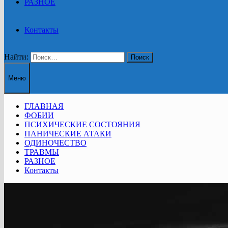
РАЗНОЕ
Контакты
Найти:
Меню
ГЛАВНАЯ
ФОБИИ
ПСИХИЧЕСКИЕ СОСТОЯНИЯ
ПАНИЧЕСКИЕ АТАКИ
ОДИНОЧЕСТВО
ТРАВМЫ
РАЗНОЕ
Контакты