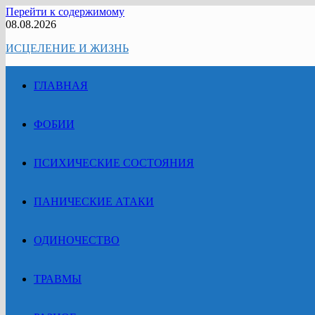
Перейти к содержимому
08.08.2026
ИСЦЕЛЕНИЕ И ЖИЗНЬ
ГЛАВНАЯ
ФОБИИ
ПСИХИЧЕСКИЕ СОСТОЯНИЯ
ПАНИЧЕСКИЕ АТАКИ
ОДИНОЧЕСТВО
ТРАВМЫ