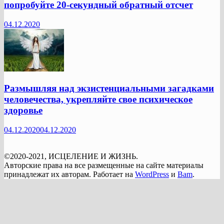
попробуйте 20-секундный обратный отсчет
04.12.2020
Размышляя над экзистенциальными загадками
человечества, укрепляйте свое психическое
здоровье
04.12.2020
04.12.2020
©2020-2021, ИСЦЕЛЕНИЕ И ЖИЗНЬ.
Авторские права на все размещенные на сайте материалы
принадлежат их авторам. Работает на
WordPress
и
Bam
.