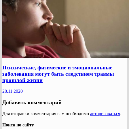
Психические, физические и эмоциональные
заболевания могут быть следствием травмы
прошлой жизни
28.11.2020
Добавить комментарий
Для отправки комментария вам необходимо
авторизоваться
.
Поиск по сайту