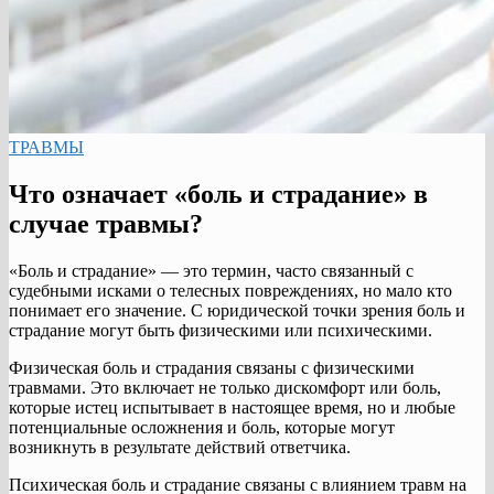
ТРАВМЫ
Что означает «боль и страдание» в
случае травмы?
«Боль и страдание» — это термин, часто связанный с
судебными исками о телесных повреждениях, но мало кто
понимает его значение. С юридической точки зрения боль и
страдание могут быть физическими или психическими.
Физическая боль и страдания связаны с физическими
травмами. Это включает не только дискомфорт или боль,
которые истец испытывает в настоящее время, но и любые
потенциальные осложнения и боль, которые могут
возникнуть в результате действий ответчика.
Психическая боль и страдание связаны с влиянием травм на