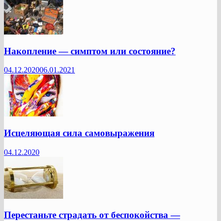
Накопление — симптом или состояние?
04.12.2020
06.01.2021
Исцеляющая сила самовыражения
04.12.2020
Перестаньте страдать от беспокойства —