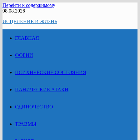
Перейти к содержимому
08.08.2026
ИСЦЕЛЕНИЕ И ЖИЗНЬ
ГЛАВНАЯ
ФОБИИ
ПСИХИЧЕСКИЕ СОСТОЯНИЯ
ПАНИЧЕСКИЕ АТАКИ
ОДИНОЧЕСТВО
ТРАВМЫ