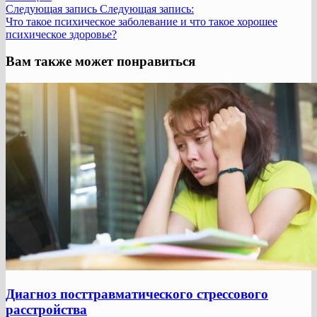
Следующая запись
Следующая запись:
Что такое психическое заболевание и что такое хорошее
психическое здоровье?
Вам также может понравиться
Диагноз посттравматического стрессового
расстройства