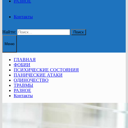
РАЗНОЕ
Контакты
Найти:
Меню
ГЛАВНАЯ
ФОБИИ
ПСИХИЧЕСКИЕ СОСТОЯНИЯ
ПАНИЧЕСКИЕ АТАКИ
ОДИНОЧЕСТВО
ТРАВМЫ
РАЗНОЕ
Контакты