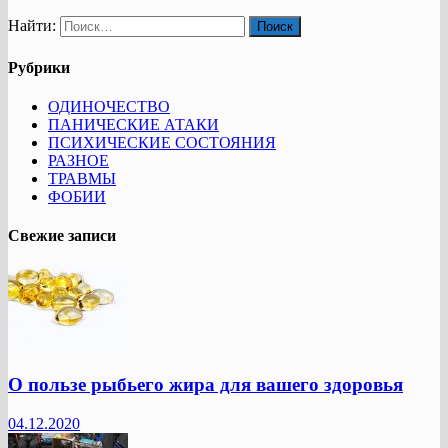
Найти:
Рубрики
ОДИНОЧЕСТВО
ПАНИЧЕСКИЕ АТАКИ
ПСИХИЧЕСКИЕ СОСТОЯНИЯ
РАЗНОЕ
ТРАВМЫ
ФОБИИ
Свежие записи
О пользе рыбьего жира для вашего здоровья
04.12.2020