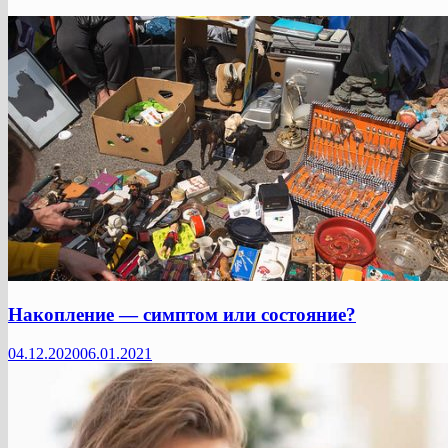
Накопление — симптом или состояние?
04.12.2020
06.01.2021