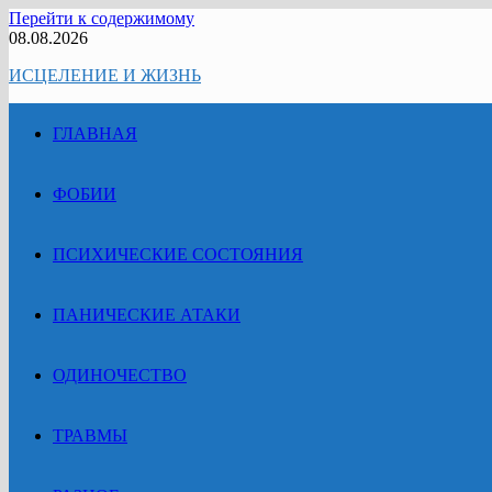
Перейти к содержимому
08.08.2026
ИСЦЕЛЕНИЕ И ЖИЗНЬ
ГЛАВНАЯ
ФОБИИ
ПСИХИЧЕСКИЕ СОСТОЯНИЯ
ПАНИЧЕСКИЕ АТАКИ
ОДИНОЧЕСТВО
ТРАВМЫ