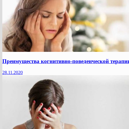
Преимущества когнитивно-поведенческой терапи
28.11.2020