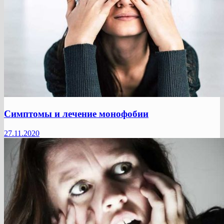
Симптомы и лечение монофобии
27.11.2020