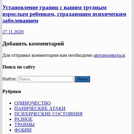
Установление границ с вашим трудным
взрослым ребенком, страдающим психическим
заболеванием
27.11.2020
Добавить комментарий
Для отправки комментария вам необходимо
авторизоваться
.
Поиск по сайту
Найти:
Рубрики
ОДИНОЧЕСТВО
ПАНИЧЕСКИЕ АТАКИ
ПСИХИЧЕСКИЕ СОСТОЯНИЯ
РАЗНОЕ
ТРАВМЫ
ФОБИИ