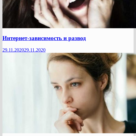
Интернет-зависимость и развод
29.11.2020
29.11.2020