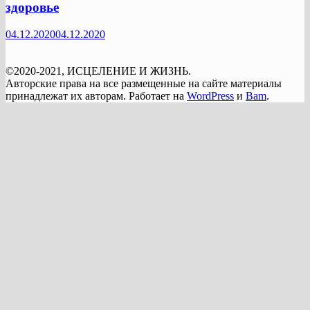
здоровье
04.12.2020
04.12.2020
©2020-2021, ИСЦЕЛЕНИЕ И ЖИЗНЬ.
Авторские права на все размещенные на сайте материалы
принадлежат их авторам. Работает на
WordPress
и
Bam
.