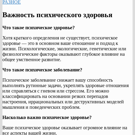
РАЗНОЕ
Важность психического здоровья
Что такое психическое здоровье?
Хотя краткого определения не существует, психическое
здоровье — это в основном ваше отношение и подход к
жизни. Психологические, экологические, генетические или
физиологические факторы оказывают глубокое влияние на
общее умственное развитие.
Что такое психическое заболевание?
Психическое заболевание снижает вашу способность
выполнять рутинные задачи, укреплять здоровые отношения
или справляться с гневом или стрессом. Его можно
классифицировать на основании резких перепадов
настроения, иррациональных или деструктивных моделей
мышления и поведенческих проблем.
Насколько важно психическое здоровье?
Ваше психическое здоровье оказывает огромное влияние на
все аспекты вашей жизни.