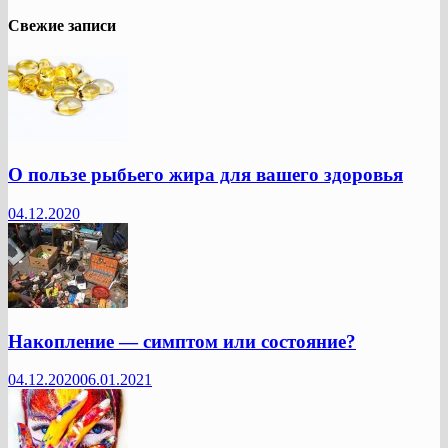
Свежие записи
О пользе рыбьего жира для вашего здоровья
04.12.2020
Накопление — симптом или состояние?
04.12.2020
06.01.2021