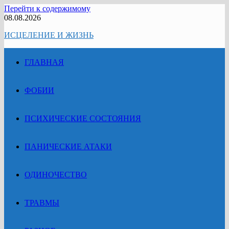
Перейти к содержимому
08.08.2026
ИСЦЕЛЕНИЕ И ЖИЗНЬ
ГЛАВНАЯ
ФОБИИ
ПСИХИЧЕСКИЕ СОСТОЯНИЯ
ПАНИЧЕСКИЕ АТАКИ
ОДИНОЧЕСТВО
ТРАВМЫ