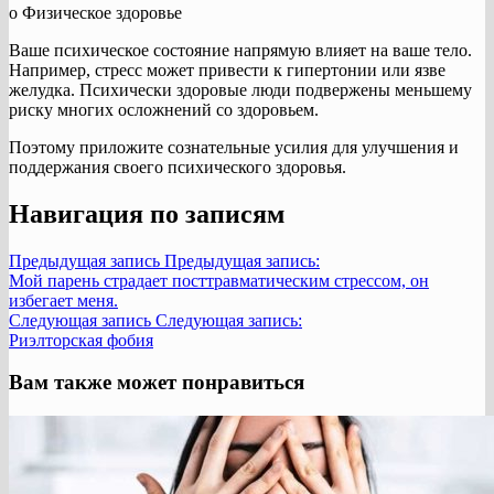
o Физическое здоровье
Ваше психическое состояние напрямую влияет на ваше тело.
Например, стресс может привести к гипертонии или язве
желудка. Психически здоровые люди подвержены меньшему
риску многих осложнений со здоровьем.
Поэтому приложите сознательные усилия для улучшения и
поддержания своего психического здоровья.
Навигация по записям
Предыдущая запись
Предыдущая запись:
Мой парень страдает посттравматическим стрессом, он
избегает меня.
Следующая запись
Следующая запись:
Риэлторская фобия
Вам также может понравиться