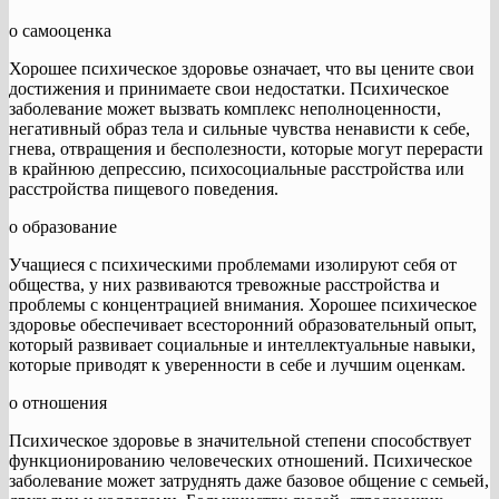
o самооценка
Хорошее психическое здоровье означает, что вы цените свои
достижения и принимаете свои недостатки. Психическое
заболевание может вызвать комплекс неполноценности,
негативный образ тела и сильные чувства ненависти к себе,
гнева, отвращения и бесполезности, которые могут перерасти
в крайнюю депрессию, психосоциальные расстройства или
расстройства пищевого поведения.
o образование
Учащиеся с психическими проблемами изолируют себя от
общества, у них развиваются тревожные расстройства и
проблемы с концентрацией внимания. Хорошее психическое
здоровье обеспечивает всесторонний образовательный опыт,
который развивает социальные и интеллектуальные навыки,
которые приводят к уверенности в себе и лучшим оценкам.
o отношения
Психическое здоровье в значительной степени способствует
функционированию человеческих отношений. Психическое
заболевание может затруднять даже базовое общение с семьей,