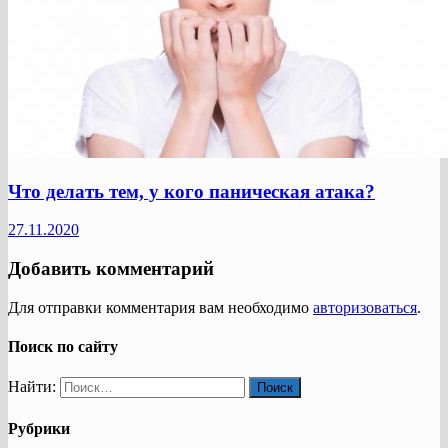
Что делать тем, у кого паническая атака?
27.11.2020
Добавить комментарий
Для отправки комментария вам необходимо
авторизоваться
.
Поиск по сайту
Найти:
Рубрики