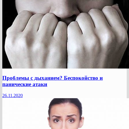
Проблемы с дыханием? Беспокойство и
панические атаки
26.11.2020