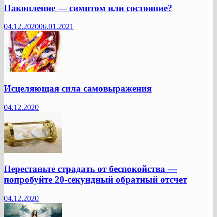
Накопление — симптом или состояние?
04.12.2020
06.01.2021
Исцеляющая сила самовыражения
04.12.2020
Перестаньте страдать от беспокойства —
попробуйте 20-секундный обратный отсчет
04.12.2020