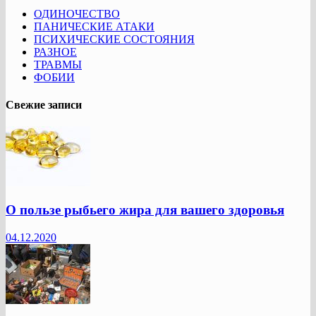
ОДИНОЧЕСТВО
ПАНИЧЕСКИЕ АТАКИ
ПСИХИЧЕСКИЕ СОСТОЯНИЯ
РАЗНОЕ
ТРАВМЫ
ФОБИИ
Свежие записи
О пользе рыбьего жира для вашего здоровья
04.12.2020