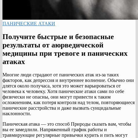
ПАНИЧЕСКИЕ АТАКИ
Получите быстрые и безопасные
результаты от аюрведической
медицины при тревоге и панических
атаках
Многие люди страдают от панических атак из-за таких
факторов, как депрессия и внутреннее волнение. Обычно они
длятся около получаса, хотя это может варьироваться от
человека к человеку. Хотя панические атаки сами по себе
физически не опасны, они могут привести к таким
осложнениям, как потеря контроля над телом, повторяющиеся
панические расстройства и даже вызвать суицидальные
наклонности.
Паническая атака — это способ Природы сказать вам, чтобы
вы ее замедлили. Напряженный график работы и
травмирующие регулярные привычки курить и пить могут