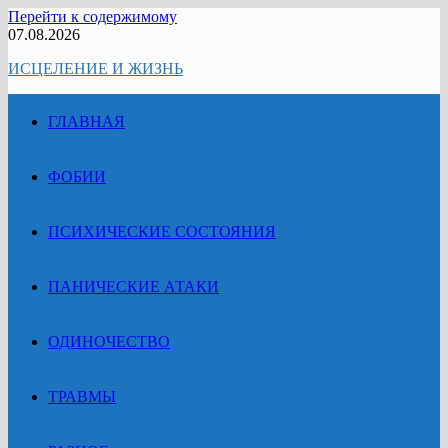
Перейти к содержимому
07.08.2026
ИСЦЕЛЕНИЕ И ЖИЗНЬ
ГЛАВНАЯ
ФОБИИ
ПСИХИЧЕСКИЕ СОСТОЯНИЯ
ПАНИЧЕСКИЕ АТАКИ
ОДИНОЧЕСТВО
ТРАВМЫ