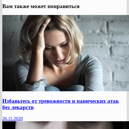
Вам также может понравиться
Избавьтесь от тревожности и панических атак
без лекарств
26.11.2020