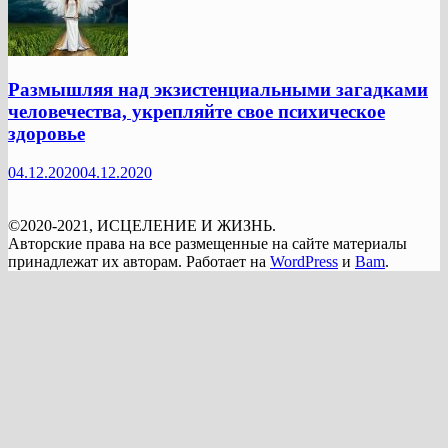
Размышляя над экзистенциальными загадками
человечества, укрепляйте свое психическое
здоровье
04.12.2020
04.12.2020
©2020-2021, ИСЦЕЛЕНИЕ И ЖИЗНЬ.
Авторские права на все размещенные на сайте материалы
принадлежат их авторам. Работает на
WordPress
и
Bam
.