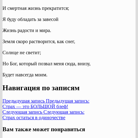
И смертная жизнь прекратится;
Я буду обладать за завесой
Жизнь радости и мира.
Земля скоро растворится, как снег,
Солнце не светит;
Но Бог, который позвал меня сюда, внизу,
Будет навсегда моим.
Навигация по записям
Предыдущая запись
Предыдущая запись:
Страх — это БОЛЬШОЙ блеф!
Следующая запись
Следующая запись:
Страх остаться в одиночестве
Вам также может понравиться