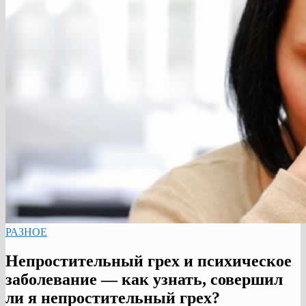
РАЗНОЕ
Непростительный грех и психическое
заболевание — как узнать, совершил
ли я непростительный грех?