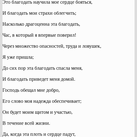
Это благодать научила мое сердце бояться,
И благодать мои страхи облегчить;
Насколько драгоценна эта благодать,
Час, в который я впервые поверил!
Через множество опасностей, труда и ловушек,
Я уже пришла;
До сих пор эта благодать спасла меня,
И благодать приведет меня домой.
Господь обещал мне добро,
Его слово моя надежда обеспечивает;
Он будет моим щитом и участью,
В течение всей жизни.
Да, когда эта плоть и сердце падут,