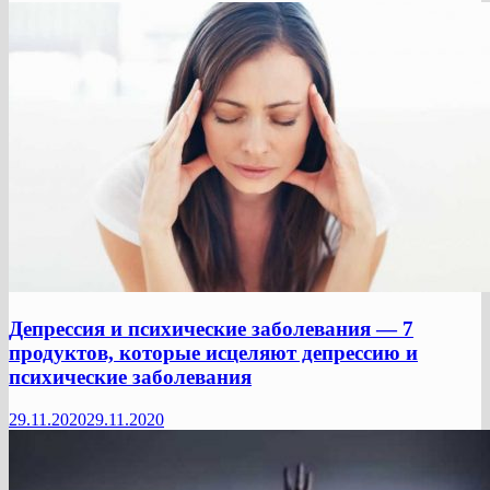
Депрессия и психические заболевания — 7
продуктов, которые исцеляют депрессию и
психические заболевания
29.11.2020
29.11.2020