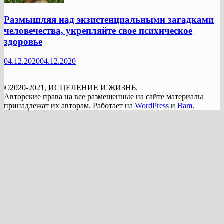
Размышляя над экзистенциальными загадками
человечества, укрепляйте свое психическое
здоровье
04.12.2020
04.12.2020
©2020-2021, ИСЦЕЛЕНИЕ И ЖИЗНЬ.
Авторские права на все размещенные на сайте материалы
принадлежат их авторам. Работает на
WordPress
и
Bam
.