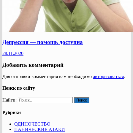
Депрессия — помощь доступна
28.11.2020
Добавить комментарий
Для отправки комментария вам необходимо
авторизоваться
.
Поиск по сайту
Найти:
Рубрики
ОДИНОЧЕСТВО
ПАНИЧЕСКИЕ АТАКИ