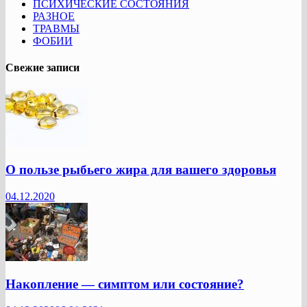
ПСИХИЧЕСКИЕ СОСТОЯНИЯ
РАЗНОЕ
ТРАВМЫ
ФОБИИ
Свежие записи
О пользе рыбьего жира для вашего здоровья
04.12.2020
Накопление — симптом или состояние?