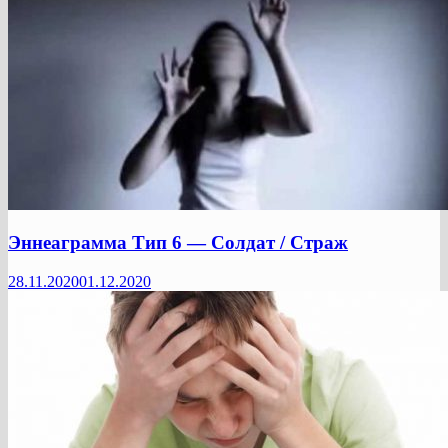
Эннеаграмма Тип 6 — Солдат / Страж
28.11.2020
01.12.2020