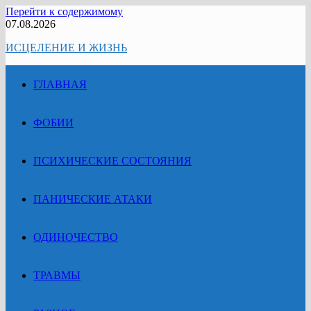
Перейти к содержимому
07.08.2026
ИСЦЕЛЕНИЕ И ЖИЗНЬ
ГЛАВНАЯ
ФОБИИ
ПСИХИЧЕСКИЕ СОСТОЯНИЯ
ПАНИЧЕСКИЕ АТАКИ
ОДИНОЧЕСТВО
ТРАВМЫ